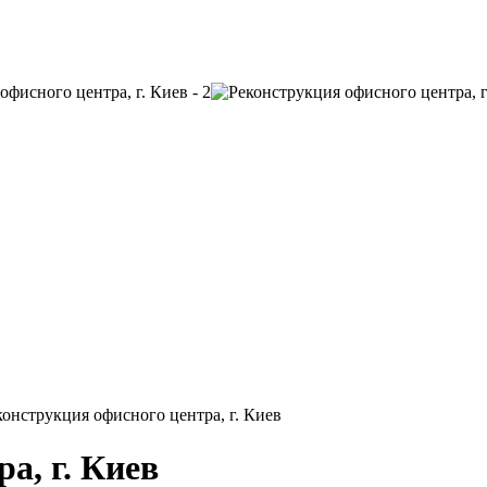
конструкция офисного центра, г. Киев
а, г. Киев