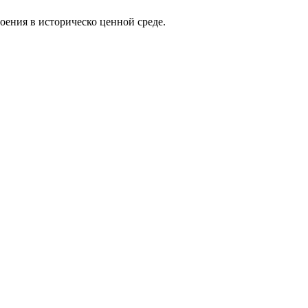
оения в историческо ценной среде.