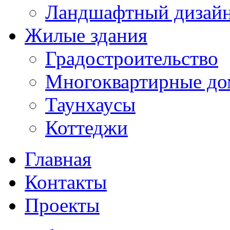
Ландшафтный дизай
Жилые здания
Градостроительство
Многоквартирные до
Таунхаусы
Коттеджи
Главная
Контакты
Проекты