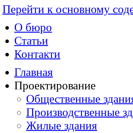
Перейти к основному со
О бюро
Статьи
Контакти
Главная
Проектирование
Общественные здани
Производственные з
Жилые здания