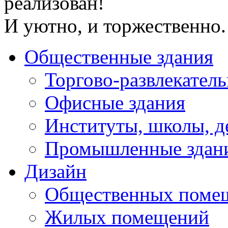
реализован!
И уютно, и торжественно.
Общественные здания
Торгово-развлекател
Офисные здания
Институты, школы, д
Промышленные здан
Дизайн
Общественных поме
Жилых помещений