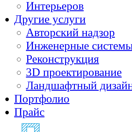
Интерьеров
Другие услуги
Авторский надзор
Инженерные систем
Реконструкция
3D проектирование
Ландшафтный дизай
Портфолио
Прайс