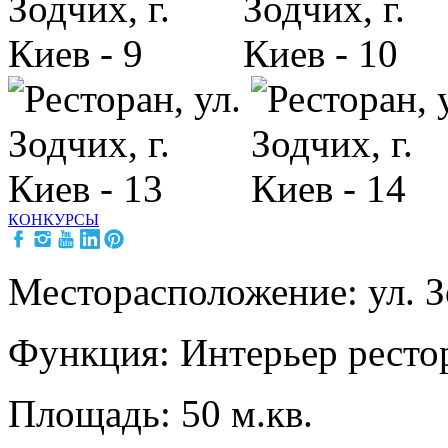
КОНКУРСЫ
Месторасположение: ул. З
Функция: Интерьер ресто
Площадь: 50 м.кв.