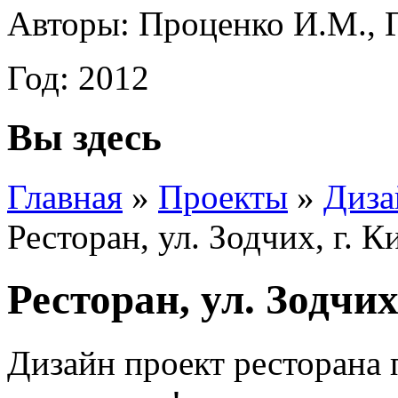
Авторы: Проценко И.М., 
Год: 2012
Вы здесь
Главная
»
Проекты
»
Диза
Ресторан, ул. Зодчих, г. К
Ресторан, ул. Зодчих
Дизайн проект ресторана п