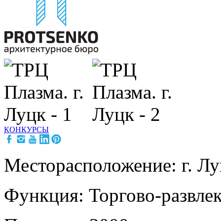
КОНКУРСЫ
Месторасположение: г. Л
Функция: Торгово-развле