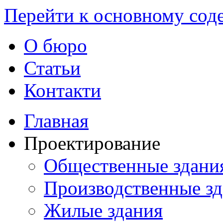
Перейти к основному со
О бюро
Статьи
Контакти
Главная
Проектирование
Общественные здани
Производственные з
Жилые здания