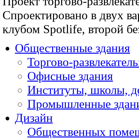
Проект торгово-развлекат
Спроектировано в двух ва
клубом Spotlife, второй б
Общественные здания
Торгово-развлекател
Офисные здания
Институты, школы, д
Промышленные здан
Дизайн
Общественных поме