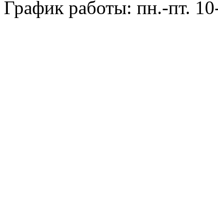
График работы: пн.-пт. 10