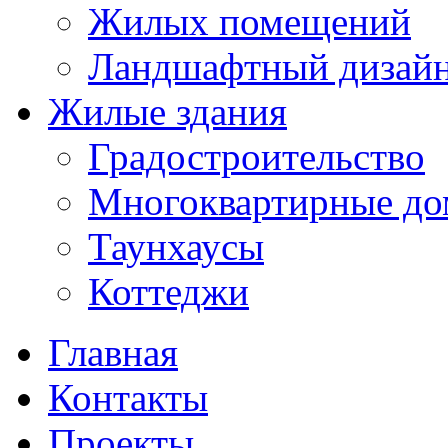
Жилых помещений
Ландшафтный дизай
Жилые здания
Градостроительство
Многоквартирные до
Таунхаусы
Коттеджи
Главная
Контакты
Проекты