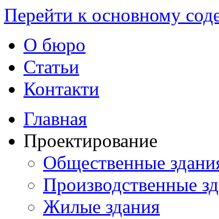
Перейти к основному со
О бюро
Статьи
Контакти
Главная
Проектирование
Общественные здани
Производственные з
Жилые здания