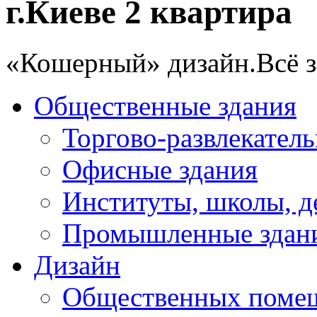
г.Киеве 2 квартира
«Кошерный» дизайн.Всё зо
Общественные здания
Торгово-развлекател
Офисные здания
Институты, школы, д
Промышленные здан
Дизайн
Общественных поме