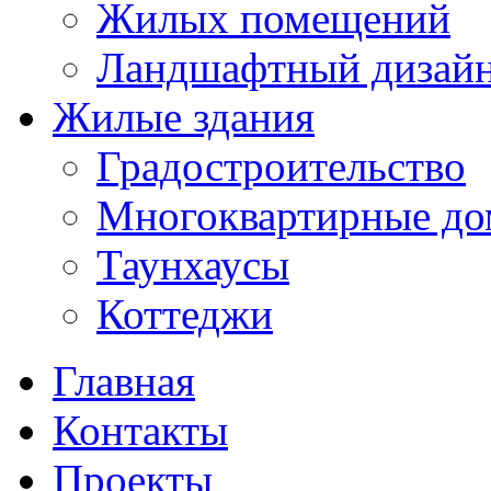
Жилых помещений
Ландшафтный дизай
Жилые здания
Градостроительство
Многоквартирные до
Таунхаусы
Коттеджи
Главная
Контакты
Проекты