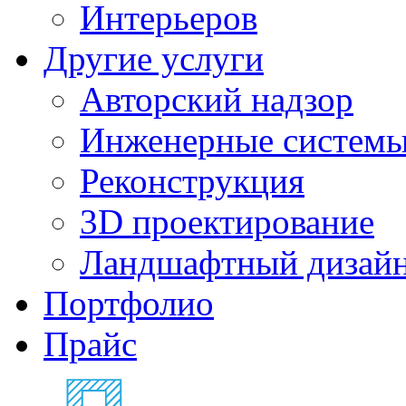
Интерьеров
Другие услуги
Авторский надзор
Инженерные систем
Реконструкция
3D проектирование
Ландшафтный дизай
Портфолио
Прайс