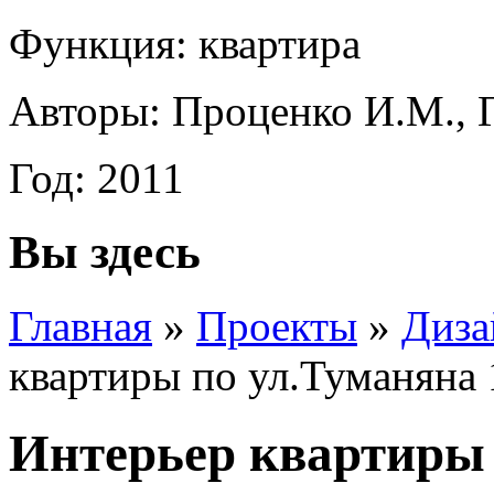
Функция: квартира
Авторы: Проценко И.М., 
Год: 2011
Вы здесь
Главная
»
Проекты
»
Диза
квартиры по ул.Туманяна 1
Интерьер квартиры 