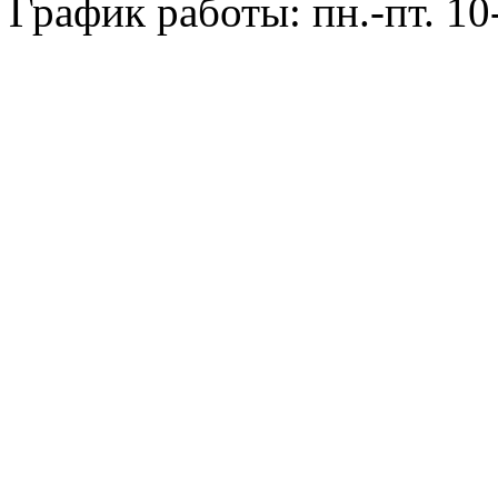
График работы: пн.-пт. 10