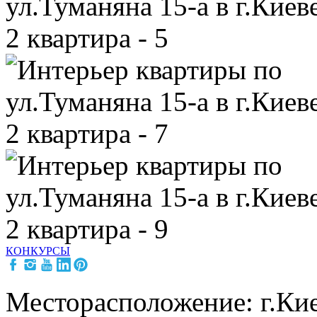
КОНКУРСЫ
Месторасположение: г.Кие