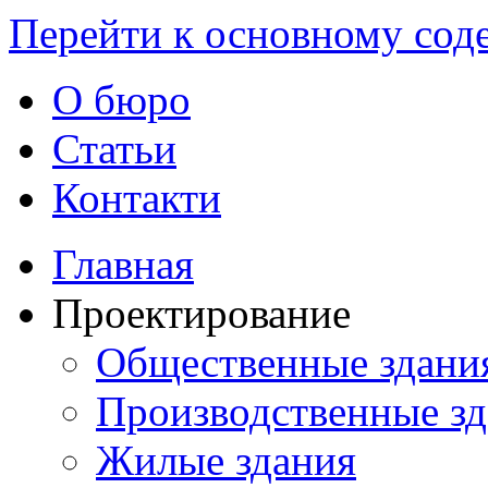
Перейти к основному со
О бюро
Статьи
Контакти
Главная
Проектирование
Общественные здани
Производственные з
Жилые здания