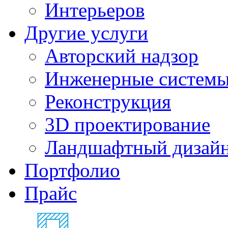
Интерьеров
Другие услуги
Авторский надзор
Инженерные систем
Реконструкция
3D проектирование
Ландшафтный дизай
Портфолио
Прайс