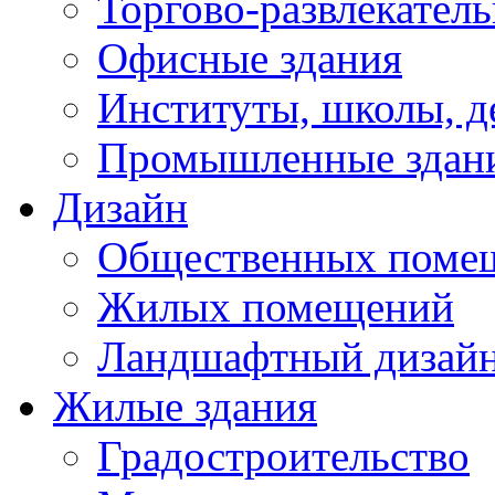
Торгово-развлекател
Офисные здания
Институты, школы, д
Промышленные здан
Дизайн
Общественных поме
Жилых помещений
Ландшафтный дизай
Жилые здания
Градостроительство