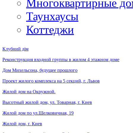
Многоквартирные до
Таунхаусы
Коттеджи
Клубний дім
Реконструкция входной группы в жилом 4 этажном доме
Дом Михельсона, будущее прошлого
Проект жилого комплекса на 5 секций, г. Львов
Жилой дом на Окружной.
Высотный жилой дом, ул. Товарная, г. Киев
Жилой дом по ул.Шелковичная, 19
Жилой дом, г. Киев