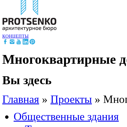
КОНЦЕПТЫ
Многоквартирные д
Вы здесь
Главная
»
Проекты
»
Мног
Общественные здания