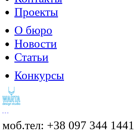
Проекты
О бюро
Новости
Статьи
Конкурсы
моб.тел: +38 097 344 144