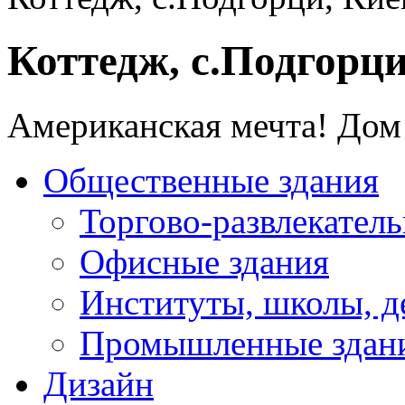
Коттедж, с.Подгорци
Американская мечта! Дом 
Общественные здания
Торгово-развлекател
Офисные здания
Институты, школы, д
Промышленные здан
Дизайн