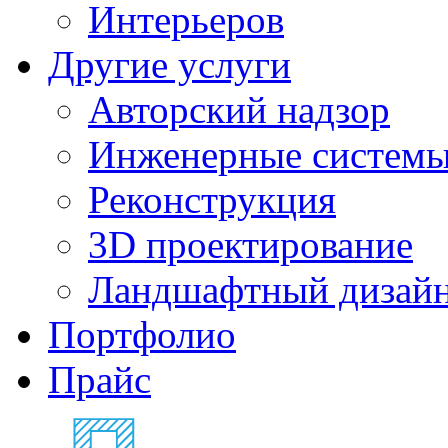
Интерьеров
Другие услуги
Авторский надзор
Инженерные систем
Реконструкция
3D проектирование
Ландшафтный дизай
Портфолио
Прайс