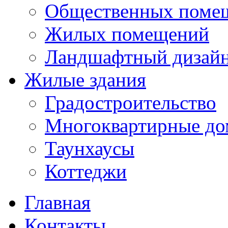
Общественных поме
Жилых помещений
Ландшафтный дизай
Жилые здания
Градостроительство
Многоквартирные до
Таунхаусы
Коттеджи
Главная
Контакты