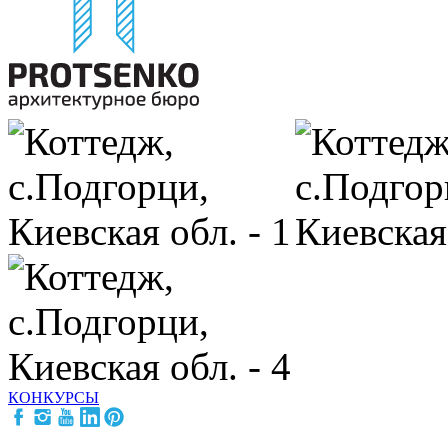
КОНКУРСЫ