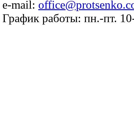
e-mail:
office@protsenko.c
График работы: пн.-пт. 10