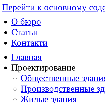
Перейти к основному со
О бюро
Статьи
Контакти
Главная
Проектирование
Общественные здани
Производственные з
Жилые здания