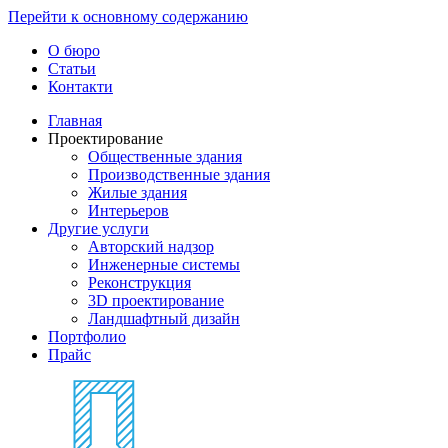
Перейти к основному содержанию
О бюро
Статьи
Контакти
Главная
Проектирование
Общественные здания
Производственные здания
Жилые здания
Интерьеров
Другие услуги
Авторский надзор
Инженерные системы
Реконструкция
3D проектирование
Ландшафтный дизайн
Портфолио
Прайс