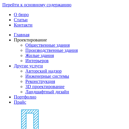
Перейти к основному содержанию
О бюро
Статьи
Контакти
Главная
Проектирование
Общественные здания
Производственные здания
Жилые здания
Интерьеров
Другие услуги
Авторский надзор
Инженерные системы
Реконструкция
3D проектирование
Ландшафтный дизайн
Портфолио
Прайс