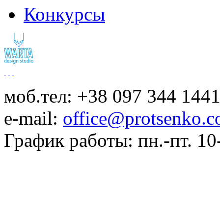
Конкурсы
моб.тел: +38 097 344 144
e-mail:
office@protsenko.c
График работы: пн.-пт. 10