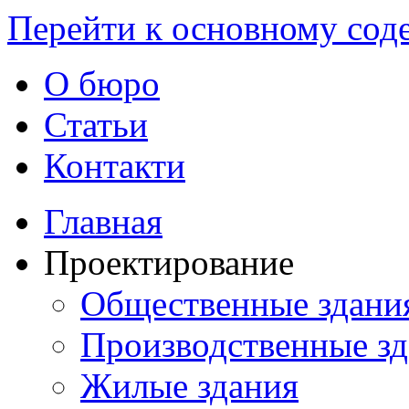
Перейти к основному со
О бюро
Статьи
Контакти
Главная
Проектирование
Общественные здани
Производственные з
Жилые здания