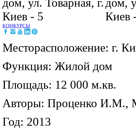
КОНКУРСЫ
Месторасположение: г. Ки
Функция: Жилой дом
Площадь: 12 000 м.кв.
Авторы: Проценко И.М., 
Год: 2013