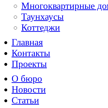
Многоквартирные до
Таунхаусы
Коттеджи
Главная
Контакты
Проекты
О бюро
Новости
Статьи