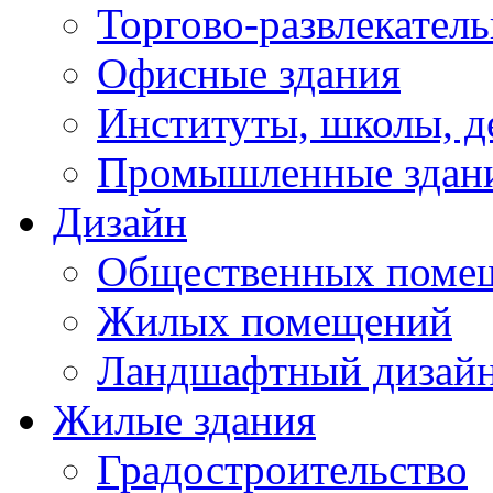
Торгово-развлекател
Офисные здания
Институты, школы, д
Промышленные здан
Дизайн
Общественных поме
Жилых помещений
Ландшафтный дизай
Жилые здания
Градостроительство