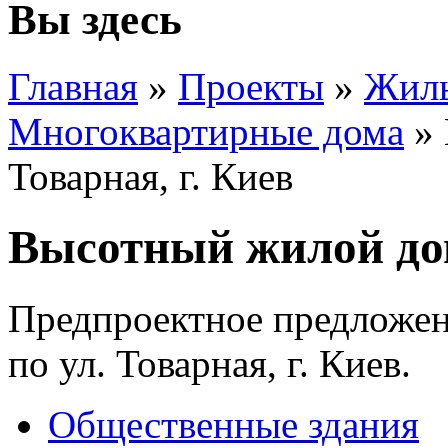
Вы здесь
Главная
»
Проекты
»
Жилы
Многоквартирные дома
»
Товарная, г. Киев
Высотный жилой дом,
Предпроектное предложен
по ул. Товарная, г. Киев.
Общественные здания