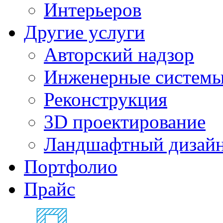
Интерьеров
Другие услуги
Авторский надзор
Инженерные систем
Реконструкция
3D проектирование
Ландшафтный дизай
Портфолио
Прайс